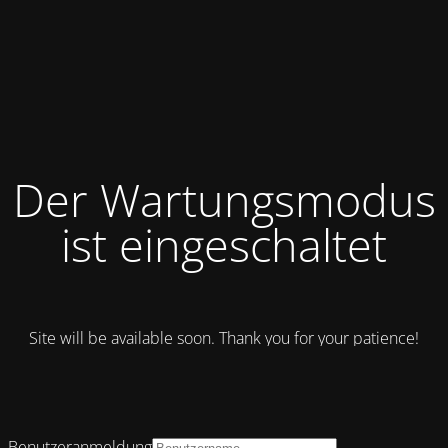
Der Wartungsmodus
ist eingeschaltet
Site will be available soon. Thank you for your patience!
Benutzeranmeldung