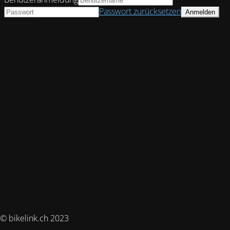
Passwort zurücksetzen
© bikelink.ch 2023